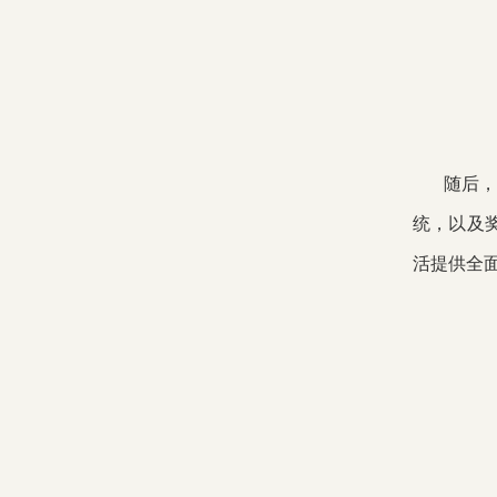
随后，
统，以及
活提供全