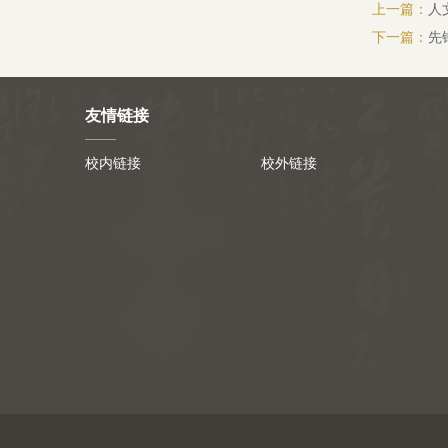
上一篇：
人
下一篇：
先
友情链接
校内链接
校外链接