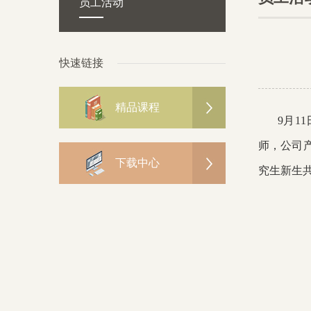
员工活动
快速链接
精品课程
9月1
师，公司产
下载中心
究生新生