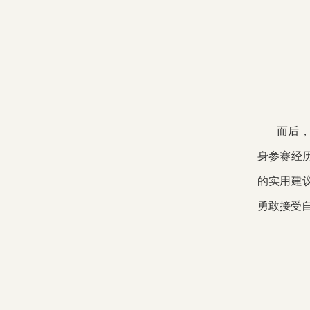
而后，
身参赛经
的实用建
勇敢接受