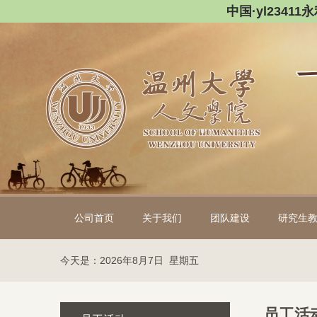
中国·yl2341
公司首页
关于我们
团队建设
研究生
今天是：2026年8月7日 星期五
员工活