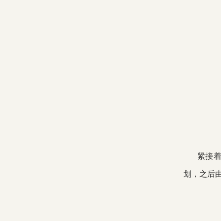
紧接
划，之后