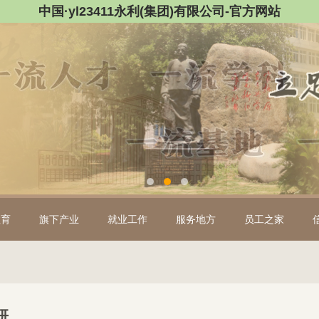
中国·yl23411永利(集团)有限公司-官方网站
教育
旗下产业
就业工作
服务地方
员工之家
研