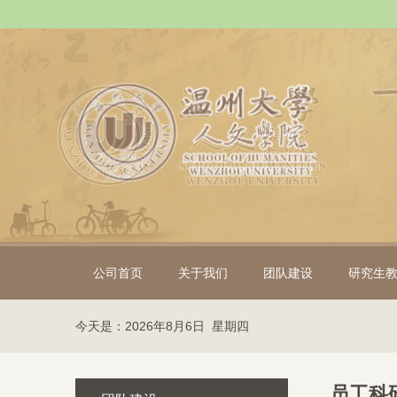
公司首页
关于我们
团队建设
研究生
今天是：2026年8月6日 星期四
员工科