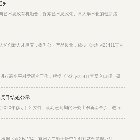
“古代戏曲中的侠客形象研究”等13项硕士研究生创新基金项目立
通知
年12月27日联系部门：...
育与艺术思政有机融合，探索艺术思政化、育人学术化的创新路
。具体事项通知如下：一、申报对象拥有公司正式学籍的在校研究生
思政”专项研究项目拟立项15项，分别为校拨经费项目5项和自筹
创新人才培养，提升公司产品质量，依据《永利yl23411官网
司进行科研奖励申请和审核工作。现将有关事项通知如下：一、申请
1日至2023年12月31日期间取得的科研成果，国内刊物以纸质
进行高水平科学研究工作，根据《永利yl23411官网入口硕士研
411官网入口博士研究生创新基金管理办法》（附件2）的相关规
：一、申报对象拥有公司正式学籍的在校研究生（不含毕业班研究
基金项目结题公示
...
法（2020年修订）》文件，现对已到期的研究生创新基金项目进行
究目标，特此公示。公示期：2023年9月22日——9月26日
30）
，根据《永利yl23411官网入口硕士研究生创新基金管理办法