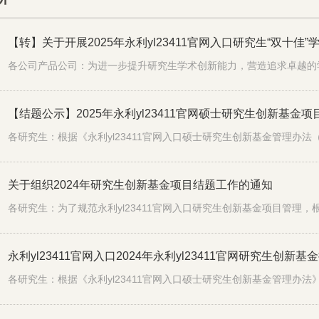
【转】关于开展2025年永利yl23411官网入口研究生“双十佳
各公司产品公司：为进一步提升研究生学术创新能力，营造追求卓越的学
本次评选面向全体在校研究生，秉承“创新引领、质量为先”原则，旨
射作用。现将具体事项通知如下：一、参评对象1.公司在读研究生为第
【结题公示】2025年永利yl23411官网硕士研究生创新基金
作者或通讯作者完成的学术论文。二、参评要求1....
各研究生：根据《永利yl23411官网入口硕士研究生创新基金管理办法（
政”专项研究项目申报的通知》要求，现对已到期的研究生创新基金项
期研究目标，特此公示。公示期：2025年3月3日——3月5日（3个工作日）
关于组织2024年研究生创新基金项目结题工作的通知
创新基金项目结题公示一览表.xlsx2025年3月3日...
各研究生：为了规范永利yl23411官网入口研究生创新基金项目管理，根
年修订）》，决定对研究期限已满的硕士研究生创新基金项目开展结题
申报对象：研究期限已满的硕士研究生创新基金项目（含延期校拨项目
永利yl23411官网入口2024年永利yl23411官网研究生创新
金项目结题要求及评审1.对于申报创新基金结题的项目，研究成果应至少达
各研究生：根据《永利yl23411官网入口硕士研究生创新基金管理办法》（
究生创新基金管理办法》（温大行政发〔2022〕111号）文件规定，