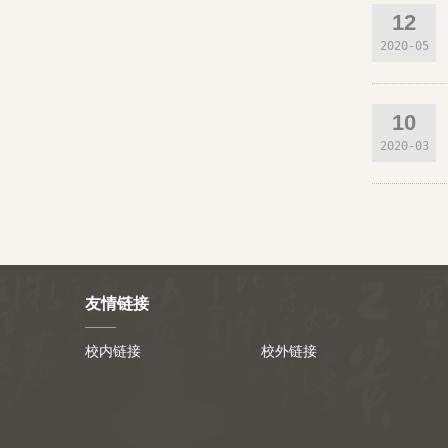
12
2020-05
10
2020-03
友情链接
校内链接
校外链接