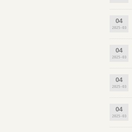
04
2025-03
04
2025-03
04
2025-03
04
2025-03