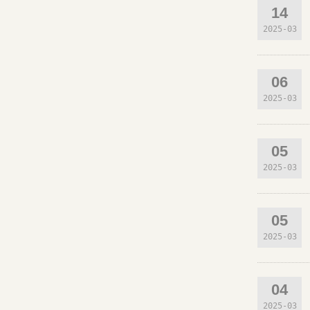
14
2025-03
06
2025-03
05
2025-03
05
2025-03
04
2025-03