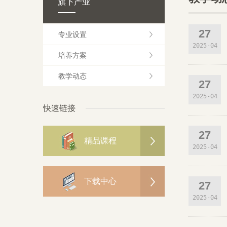
旗下产业
27
专业设置
2025-04
培养方案
教学动态
27
2025-04
快速链接
27
精品课程
2025-04
下载中心
27
2025-04