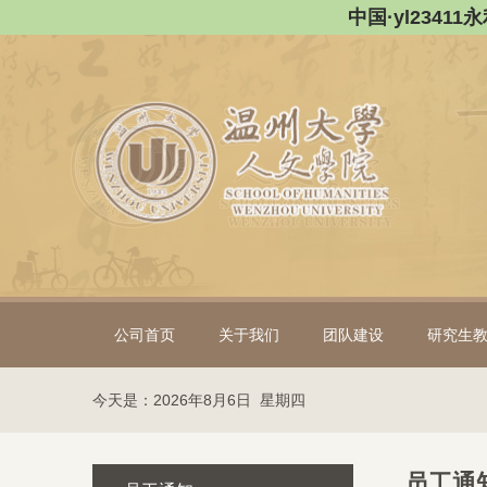
中国·yl2341
公司首页
关于我们
团队建设
研究生
今天是：2026年8月6日 星期四
员工通