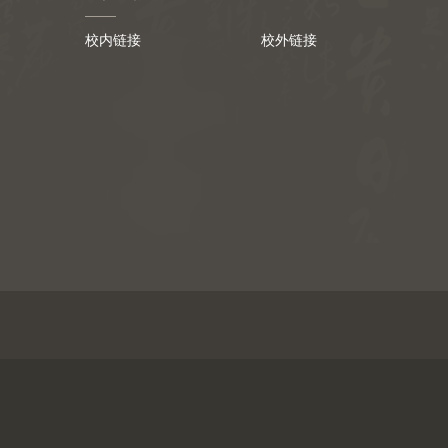
校内链接
校外链接