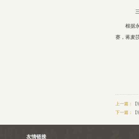
根据
赛，蒋麦
上一篇：
【
下一篇：
【
友情链接