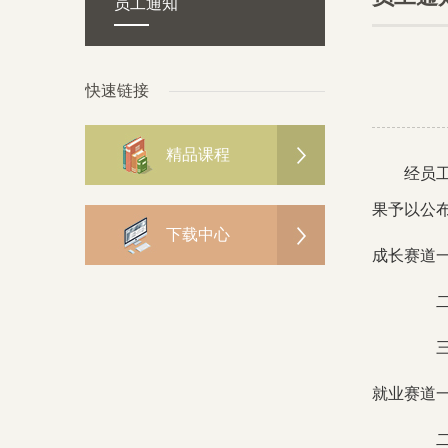
员工通知
快速链接
精品课程
经员
果予以公
下载中心
成长赛道
就业赛道